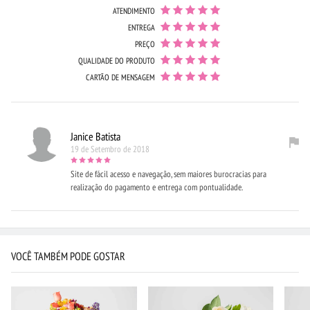
ATENDIMENTO
ENTREGA
PREÇO
QUALIDADE DO PRODUTO
CARTÃO DE MENSAGEM
Janice Batista
19 de Setembro de 2018
Site de fácil acesso e navegação, sem maiores burocracias para
realização do pagamento e entrega com pontualidade.
VOCÊ TAMBÉM PODE GOSTAR