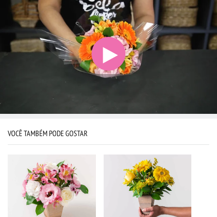
VOCÊ TAMBÉM PODE GOSTAR