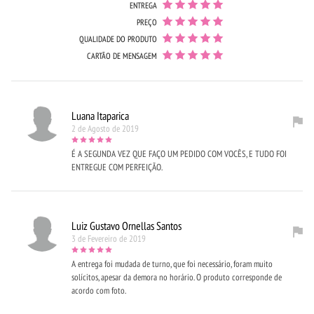
ENTREGA
PREÇO
QUALIDADE DO PRODUTO
CARTÃO DE MENSAGEM
Luana Itaparica
2 de Agosto de 2019
É A SEGUNDA VEZ QUE FAÇO UM PEDIDO COM VOCÊS, E TUDO FOI
ENTREGUE COM PERFEIÇÃO.
Luiz Gustavo Ornellas Santos
3 de Fevereiro de 2019
A entrega foi mudada de turno, que foi necessário, foram muito
solícitos, apesar da demora no horário. O produto corresponde de
acordo com foto.