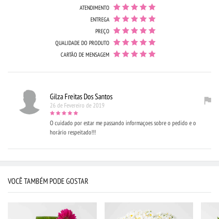
ATENDIMENTO
ENTREGA
PREÇO
QUALIDADE DO PRODUTO
CARTÃO DE MENSAGEM
Gilza Freitas Dos Santos
26 de Fevereiro de 2019
O cuidado por estar me passando informaçoes sobre o pedido e o
horário respeitado!!!
VOCÊ TAMBÉM PODE GOSTAR