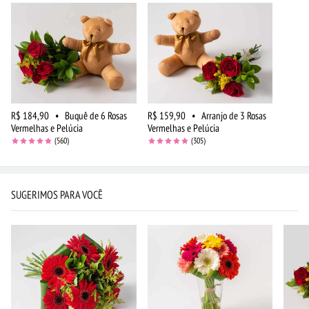
R$ 184,90
•
Buquê de 6 Rosas
R$ 159,90
•
Arranjo de 3 Rosas
Vermelhas e Pelúcia
Vermelhas e Pelúcia
(560)
(305)
SUGERIMOS PARA VOCÊ