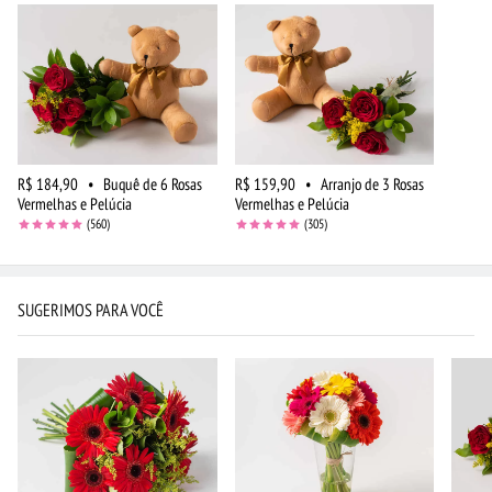
R$ 184,90
•
Buquê de 6 Rosas
R$ 159,90
•
Arranjo de 3 Rosas
Vermelhas e Pelúcia
Vermelhas e Pelúcia
(560)
(305)
SUGERIMOS PARA VOCÊ