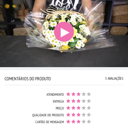
COMENTÁRIOS DO PRODUTO
5 AVALIAÇÕES
ATENDIMENTO
ENTREGA
PREÇO
QUALIDADE DO PRODUTO
CARTÃO DE MENSAGEM