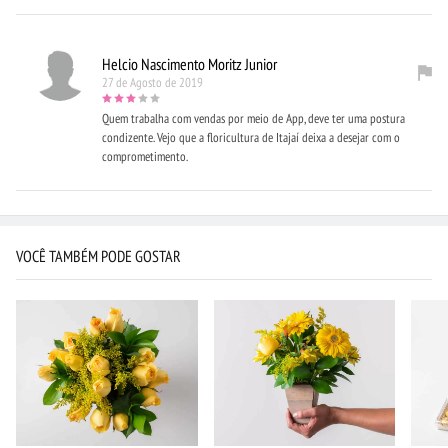
Helcio Nascimento Moritz Junior
27 de Agosto de 2019
Quem trabalha com vendas por meio de App, deve ter uma postura
condizente. Vejo que a floricultura de Itajaí deixa a desejar com o
comprometimento.
VOCÊ TAMBÉM PODE GOSTAR