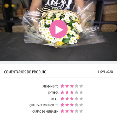
COMENTÁRIOS DO PRODUTO
1 AVALIAÇÃO
ATENDIMENTO
ENTREGA
PREÇO
QUALIDADE DO PRODUTO
CARTÃO DE MENSAGEM