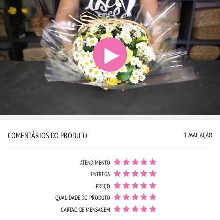
COMENTÁRIOS DO PRODUTO
1 AVALIAÇÃO
ATENDIMENTO
ENTREGA
PREÇO
QUALIDADE DO PRODUTO
CARTÃO DE MENSAGEM