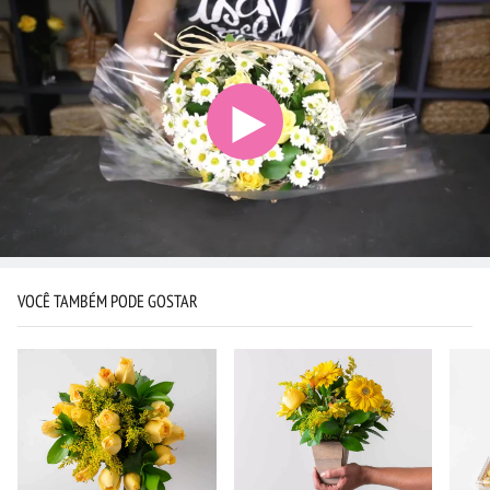
VOCÊ TAMBÉM PODE GOSTAR