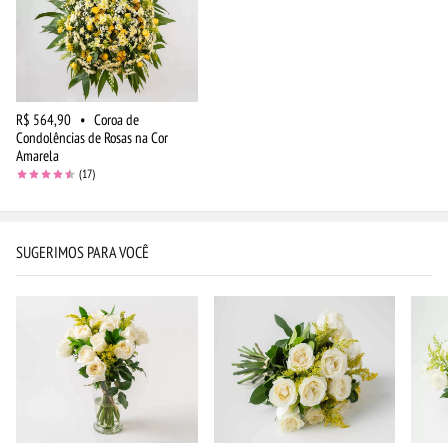
R$ 564,90
•
Coroa de
Condolências de Rosas na Cor
Amarela
(17)
SUGERIMOS PARA VOCÊ