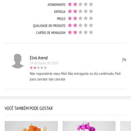
ATENDIMENTO
ENTREGA
PREÇO
QUALIDADE DO PRODUTO
CARTÃO DE MENSAGEM
Elvis Arend
14 de Junho de 2019
Não responderão meus Mail. Não entregarão no dia combinado. Pedi
para cancelar não cancelar
VOCÊ TAMBÉM PODE GOSTAR