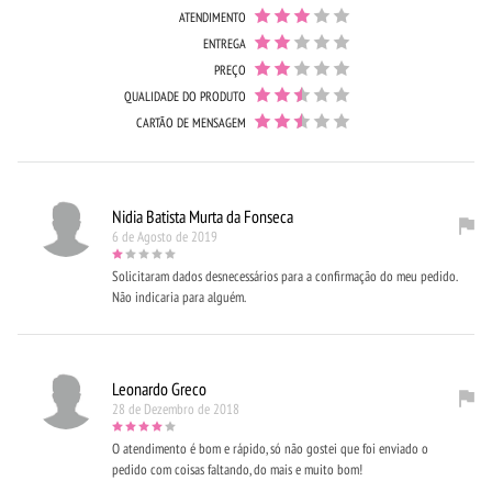
ATENDIMENTO
ENTREGA
PREÇO
QUALIDADE DO PRODUTO
CARTÃO DE MENSAGEM
Nidia Batista Murta da Fonseca
6 de Agosto de 2019
Solicitaram dados desnecessários para a confirmação do meu pedido.
Não indicaria para alguém.
Leonardo Greco
28 de Dezembro de 2018
O atendimento é bom e rápido, só não gostei que foi enviado o
pedido com coisas faltando, do mais e muito bom!