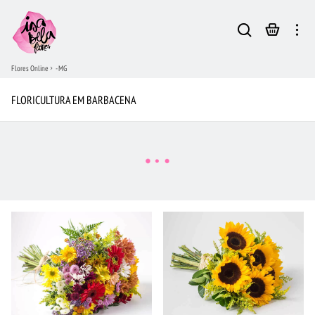
Flores Online
- MG
FLORICULTURA EM BARBACENA