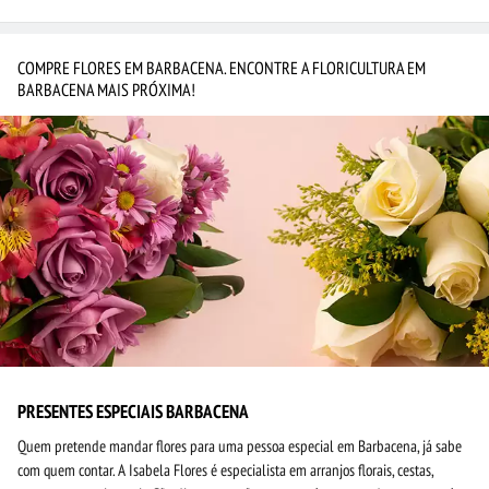
COMPRE FLORES EM BARBACENA. ENCONTRE A FLORICULTURA EM
BARBACENA MAIS PRÓXIMA!
PRESENTES ESPECIAIS BARBACENA
Quem pretende mandar flores para uma pessoa especial em Barbacena, já sabe
com quem contar. A Isabela Flores é especialista em arranjos florais, cestas,