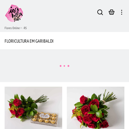
Flores Online
- RS
FLORICULTURA EM GARIBALDI