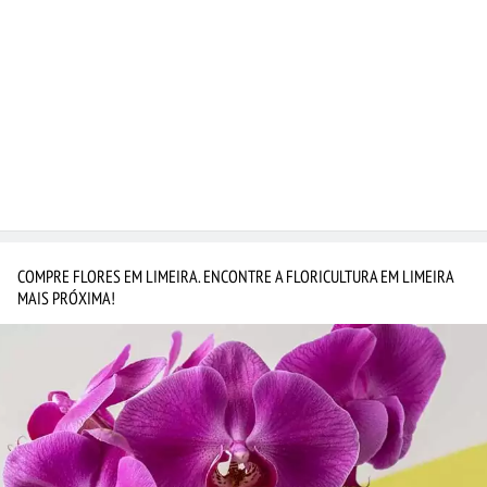
COMPRE FLORES EM LIMEIRA. ENCONTRE A FLORICULTURA EM LIMEIRA
MAIS PRÓXIMA!