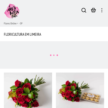
Flores Online
- SP
FLORICULTURA EM LIMEIRA