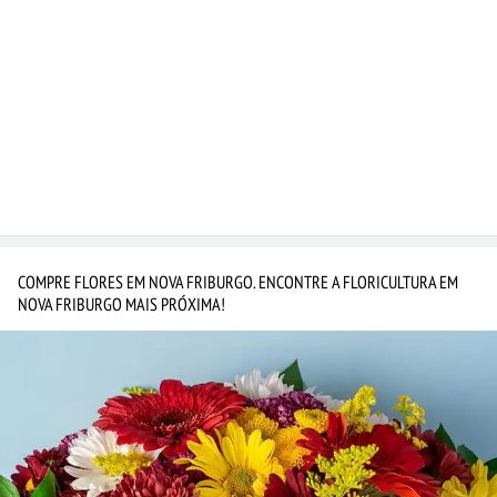
COMPRE FLORES EM NOVA FRIBURGO. ENCONTRE A FLORICULTURA EM
NOVA FRIBURGO MAIS PRÓXIMA!