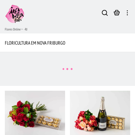
Flores Online
- RJ
FLORICULTURA EM NOVA FRIBURGO