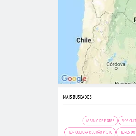
MAIS BUSCADOS
ARRANJO DE FLORES
FLORICUL
FLORICULTURA RIBEIRÃO PRETO
FLORES DO