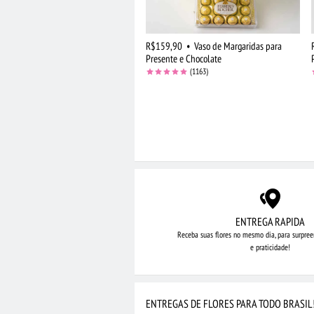
R$159,90
•
Vaso de Margaridas para
Presente e Chocolate
(1163)
ENTREGA RAPIDA
Receba suas flores no mesmo dia,
para surpree
e praticidade!
ENTREGAS DE FLORES PARA TODO BRASIL