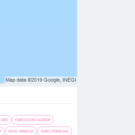
LÍRIO
FLORICULTURA SALVADOR
M
ROSAS AMARELAS
FLORES VERMELHAS