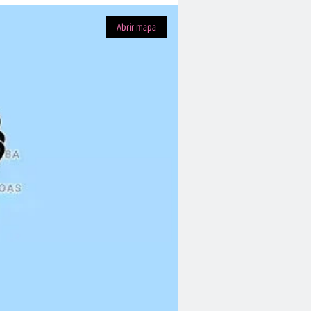
Abrir mapa