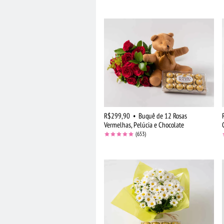
R$299,90
•
Buquê de 12 Rosas
Vermelhas, Pelúcia e Chocolate
(653)