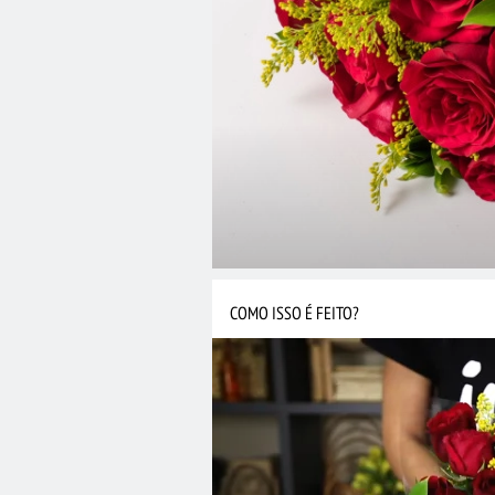
COMO ISSO É FEITO?