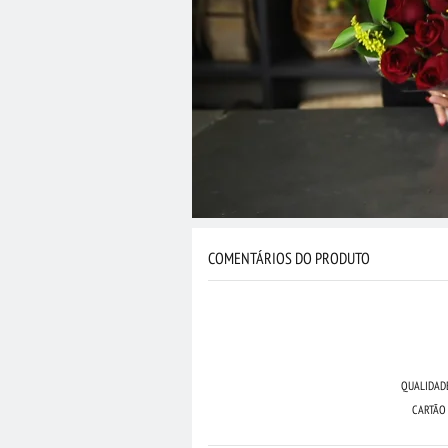
COMENTÁRIOS DO PRODUTO
QUALIDAD
CARTÃO