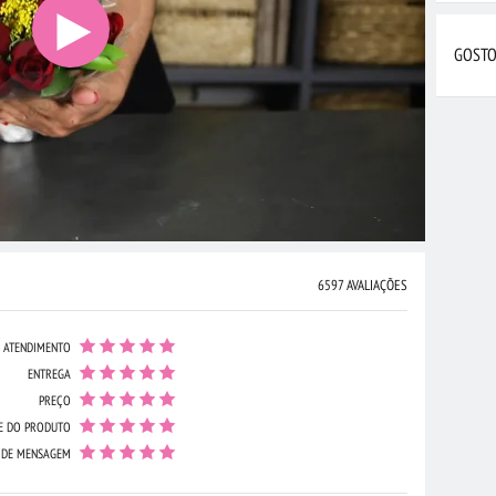
GOSTO
6597 AVALIAÇÕES
ATENDIMENTO
ENTREGA
PREÇO
E DO PRODUTO
 DE MENSAGEM