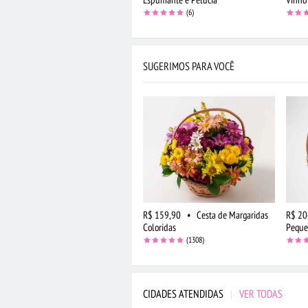
(6)
SUGERIMOS PARA VOCÊ
R$ 159,90
•
Cesta de Margaridas
R$ 20
Coloridas
Pequ
(1308)
CIDADES ATENDIDAS
|
VER TODAS