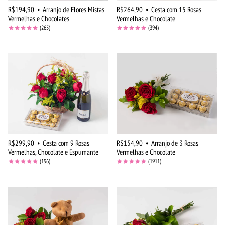
R$194,90
•
Arranjo de Flores Mistas
R$264,90
•
Cesta com 15 Rosas
Vermelhas e Chocolates
Vermelhas e Chocolate
(265)
(394)
R$299,90
•
Cesta com 9 Rosas
R$154,90
•
Arranjo de 3 Rosas
Vermelhas, Chocolate e Espumante
Vermelhas e Chocolate
(196)
(1911)