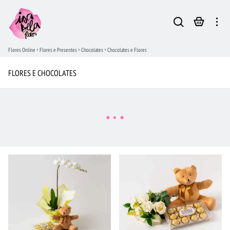
Flores Online
Flores e Presentes
Chocolates
Chocolates e Flores
FLORES E CHOCOLATES