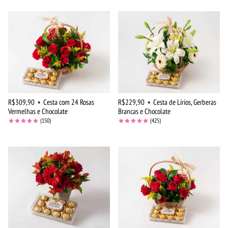
R$309,90
•
Cesta com 24 Rosas
R$229,90
•
Cesta de Lírios, Gerberas
Vermelhas e Chocolate
Brancas e Chocolate
(150)
(425)