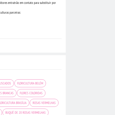
ultores entratrão em contato para substituir por
ulturas parceiras:
BUSCADOS
FLORICULTURA BELÉM
ES BRANCAS
FLORES COLORIDAS
LORICULTURA BRASÍLIA
ROSAS VERMELHAS
BUQUÊ DE 20 ROSAS VERMELHAS