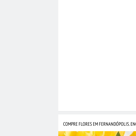
COMPRE FLORES EM FERNANDÓPOLIS. EN