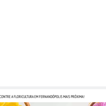
CONTRE A FLORICULTURA EM FERNANDÓPOLIS MAIS PRÓXIMA!