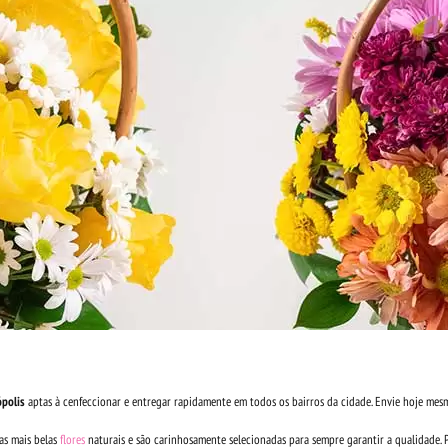
ópolis
aptas à cenfeccionar e entregar rapidamente em todos os bairros da cidade. Envie hoje mes
s mais belas
flores
naturais e são carinhosamente selecionadas para sempre garantir a qualidade. 