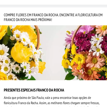
COMPRE FLORES EM FRANCO DA ROCHA. ENCONTRE A FLORICULTURA EM
FRANCO DA ROCHA MAIS PRÓXIMA!
PRESENTES ESPECIAIS FRANCO DA ROCHA
Ainda que próximo de São Paulo, vale a pena encontrar boas opções de
floricultura Franco da Rocha. Assim, as melhores flores chegam sempre frescas,