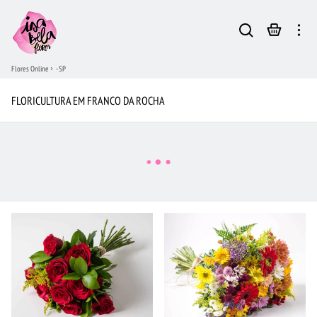
Flores Online
- SP
FLORICULTURA EM FRANCO DA ROCHA