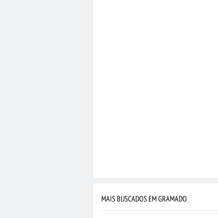
MAIS BUSCADOS EM GRAMADO