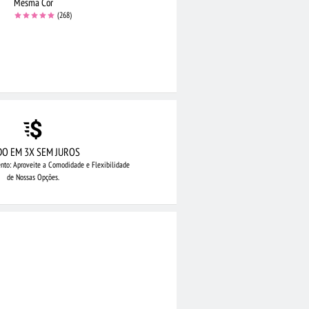
Mesma Cor
(268)
DO EM 3X SEM JUROS
nto: Aproveite
a Comodidade e Flexibilidade
de Nossas Opções.