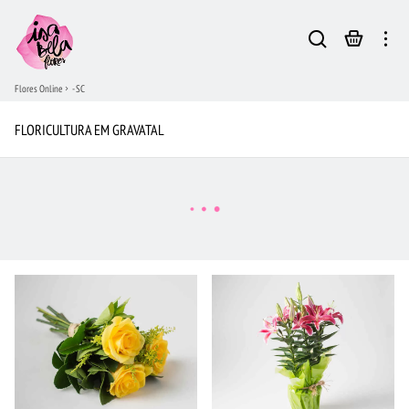
Flores Online
- SC
FLORICULTURA EM GRAVATAL