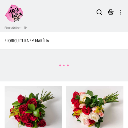
Flores Online
- SP
FLORICULTURA EM MARÍLIA