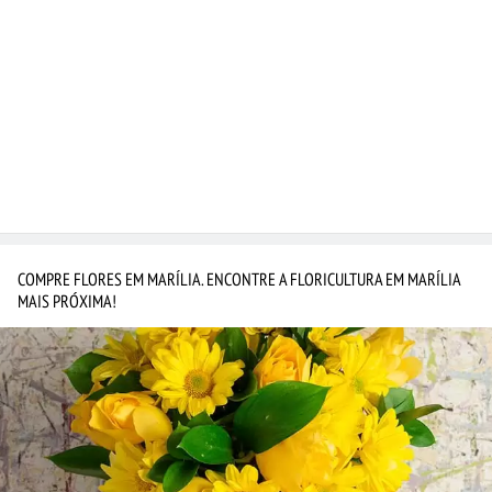
COMPRE FLORES EM MARÍLIA. ENCONTRE A FLORICULTURA EM MARÍLIA
MAIS PRÓXIMA!