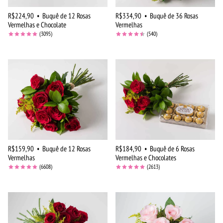
R$224,90
•
Buquê de 12 Rosas
R$334,90
•
Buquê de 36 Rosas
Vermelhas e Chocolate
Vermelhas
(3095)
(540)
R$159,90
•
Buquê de 12 Rosas
R$184,90
•
Buquê de 6 Rosas
Vermelhas
Vermelhas e Chocolates
(6608)
(2613)