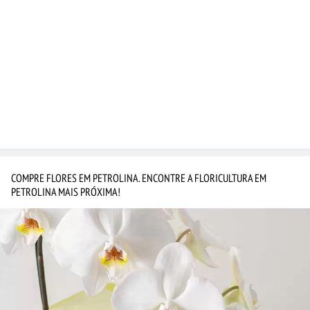
COMPRE FLORES EM PETROLINA. ENCONTRE A FLORICULTURA EM
PETROLINA MAIS PRÓXIMA!