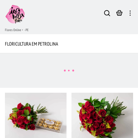
Flores Online
- PE
FLORICULTURA EM PETROLINA