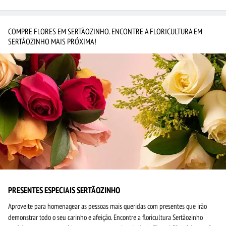
COMPRE FLORES EM SERTÃOZINHO. ENCONTRE A FLORICULTURA EM
SERTÃOZINHO MAIS PRÓXIMA!
PRESENTES ESPECIAIS SERTÃOZINHO
Aproveite para homenagear as pessoas mais queridas com presentes que irão
demonstrar todo o seu carinho e afeição. Encontre a floricultura Sertãozinho