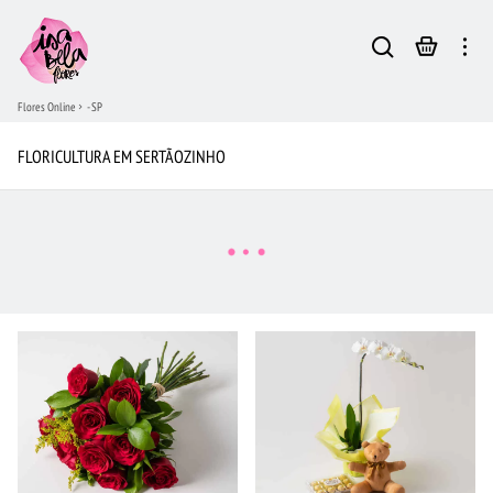
Flores Online
- SP
FLORICULTURA EM SERTÃOZINHO