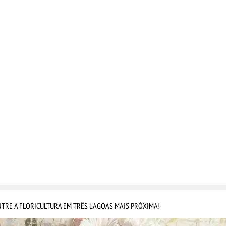
TRE A FLORICULTURA EM TRÊS LAGOAS MAIS PRÓXIMA!