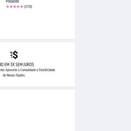
Presente
(1710)
DO EM 3X SEM JUROS
nto: Aproveite
a Comodidade e Flexibilidade
de Nossas Opções.