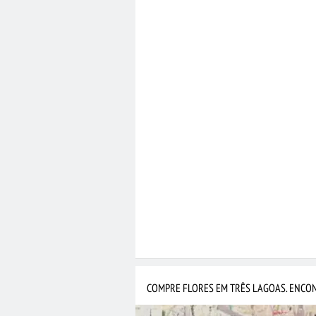
COMPRE FLORES EM TRÊS LAGOAS. ENCON