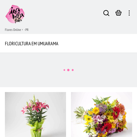
Flores Online
- PR
FLORICULTURA EM UMUARAMA