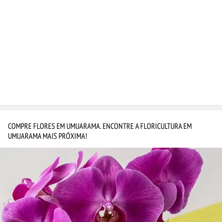
COMPRE FLORES EM UMUARAMA. ENCONTRE A FLORICULTURA EM
UMUARAMA MAIS PRÓXIMA!