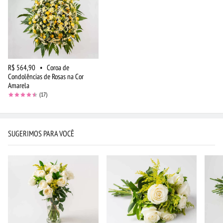
R$ 564,90
•
Coroa de
Condolências de Rosas na Cor
Amarela
(17)
SUGERIMOS PARA VOCÊ