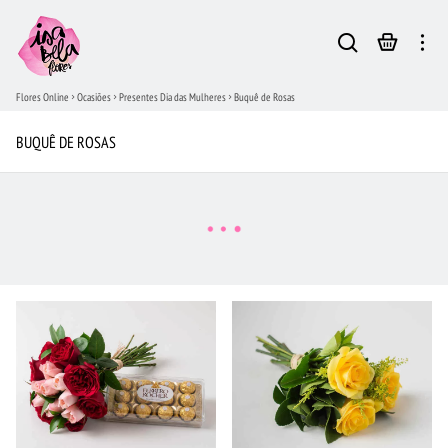
Flores Online
Ocasiões
Presentes Dia das Mulheres
Buquê de Rosas
BUQUÊ DE ROSAS