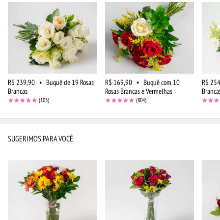
R$ 239,90
•
Buquê de 19 Rosas
R$ 169,90
•
Buquê com 10
R$ 254
Brancas
Rosas Brancas e Vermelhas
Branca
(103)
(804)
SUGERIMOS PARA VOCÊ