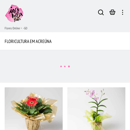
Flores Online
- GO
FLORICULTURA EM ACREÚNA