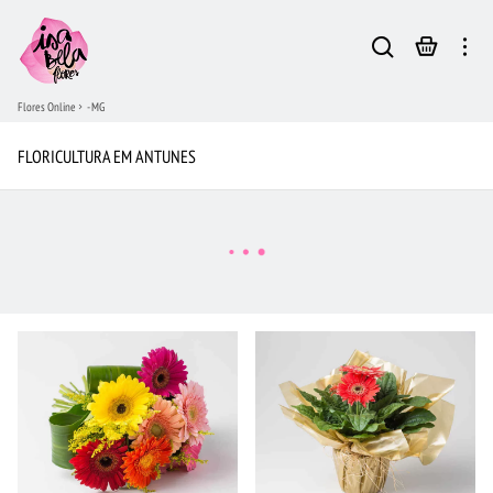
Flores Online
- MG
FLORICULTURA EM ANTUNES