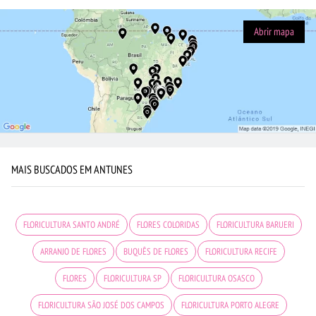
Abrir mapa
MAIS BUSCADOS EM ANTUNES
FLORICULTURA SANTO ANDRÉ
FLORES COLORIDAS
FLORICULTURA BARUERI
ARRANJO DE FLORES
BUQUÊS DE FLORES
FLORICULTURA RECIFE
FLORES
FLORICULTURA SP
FLORICULTURA OSASCO
FLORICULTURA SÃO JOSÉ DOS CAMPOS
FLORICULTURA PORTO ALEGRE