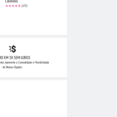
Coloridas
(173)
DO EM 3X SEM JUROS
nto: Aproveite
a Comodidade e Flexibilidade
de Nossas Opções.