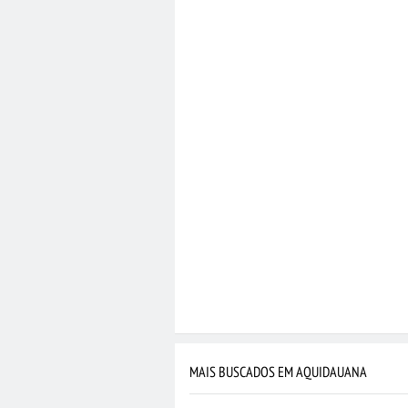
MAIS BUSCADOS EM AQUIDAUANA