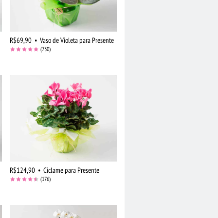
R$69,90
•
Vaso de Violeta para Presente
(730)
R$124,90
•
Ciclame para Presente
(176)