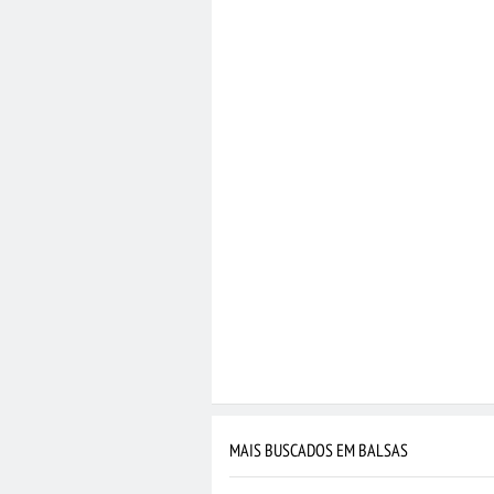
MAIS BUSCADOS EM BALSAS