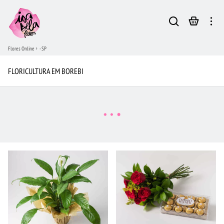
Flores Online
- SP
FLORICULTURA EM BOREBI