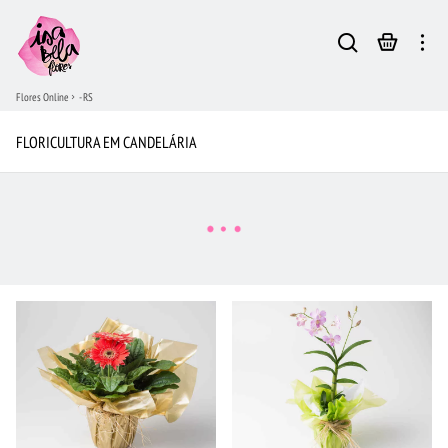
Flores Online
- RS
FLORICULTURA EM CANDELÁRIA