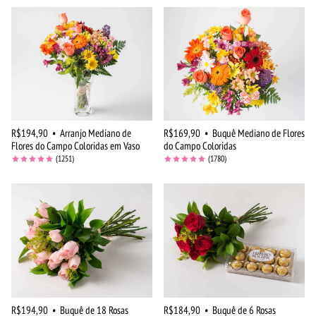
R$194,90
•
Arranjo Mediano de
R$169,90
•
Buquê Mediano de Flores
Flores do Campo Coloridas em Vaso
do Campo Coloridas
(1251)
(1780)
R$194,90
•
Buquê de 18 Rosas
R$184,90
•
Buquê de 6 Rosas