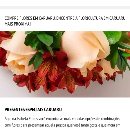
COMPRE FLORES EM CARUARU. ENCONTRE A FLORICULTURA EM CARUARU
MAIS PRÓXIMA!
PRESENTES ESPECIAIS CARUARU
Aqui na Isabela Flores você encontra as mais variadas opções de combinações
com flores para presentear aquela pessoa que você tanto gosta e que mora em