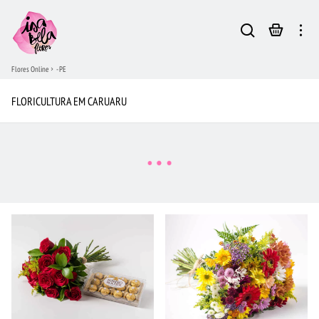
Flores Online
- PE
FLORICULTURA EM CARUARU