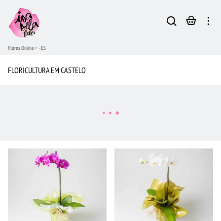
Flores Online
- ES
FLORICULTURA EM CASTELO