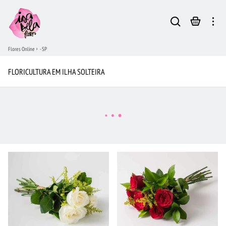
Flores Online
- SP
FLORICULTURA EM ILHA SOLTEIRA