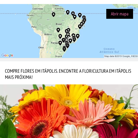
Abrir mapa
COMPRE FLORES EM ITÁPOLIS. ENCONTRE A FLORICULTURA EM ITÁPOLIS
MAIS PRÓXIMA!