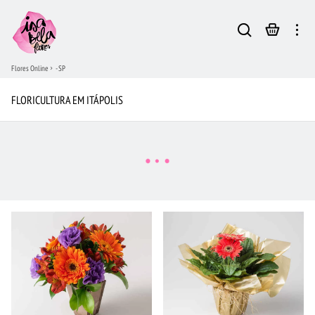
Flores Online
- SP
FLORICULTURA EM ITÁPOLIS