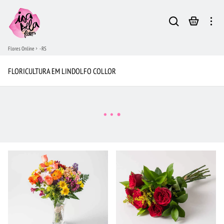
Flores Online
- RS
FLORICULTURA EM LINDOLFO COLLOR