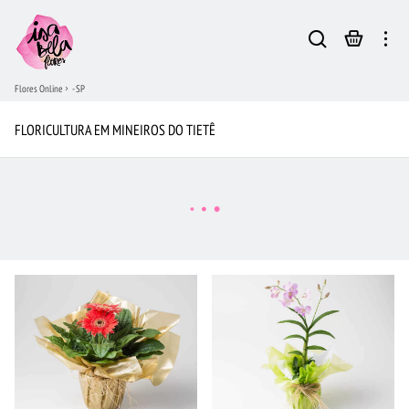
Flores Online
- SP
FLORICULTURA EM MINEIROS DO TIETÊ