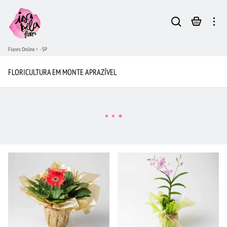
Flores Online
- SP
FLORICULTURA EM MONTE APRAZÍVEL