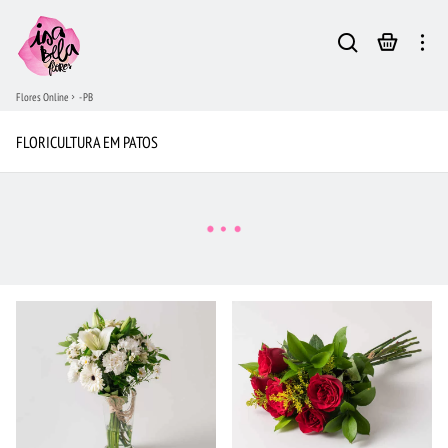
Flores Online
- PB
FLORICULTURA EM PATOS