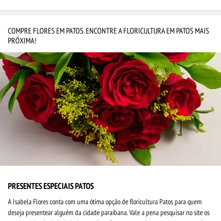
COMPRE FLORES EM PATOS. ENCONTRE A FLORICULTURA EM PATOS MAIS
PRÓXIMA!
PRESENTES ESPECIAIS PATOS
A Isabela Flores conta com uma ótima opção de floricultura Patos para quem
deseja presentear alguém da cidade paraibana. Vale a pena pesquisar no site os