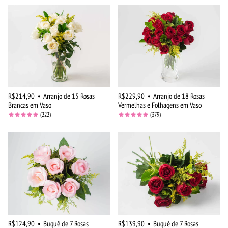
R$214,90
•
Arranjo de 15 Rosas
R$229,90
•
Arranjo de 18 Rosas
Brancas em Vaso
Vermelhas e Folhagens em Vaso
(222)
(379)
R$124,90
•
Buquê de 7 Rosas
R$139,90
•
Buquê de 7 Rosas