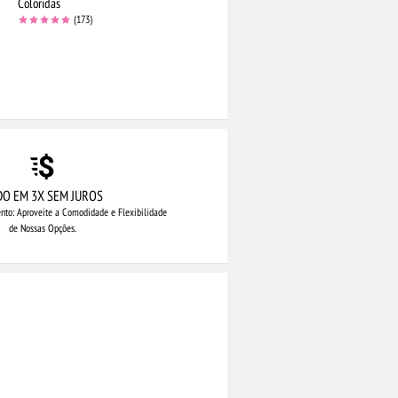
Coloridas
(173)
DO EM 3X SEM JUROS
nto: Aproveite
a Comodidade e Flexibilidade
de Nossas Opções.