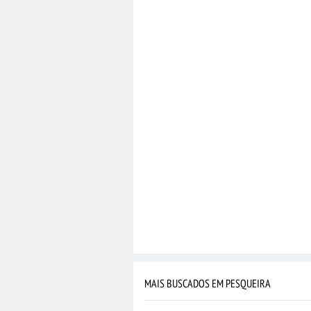
MAIS BUSCADOS EM PESQUEIRA