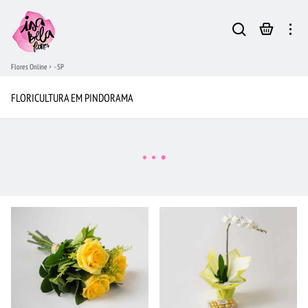
Flores Online
- SP
FLORICULTURA EM PINDORAMA