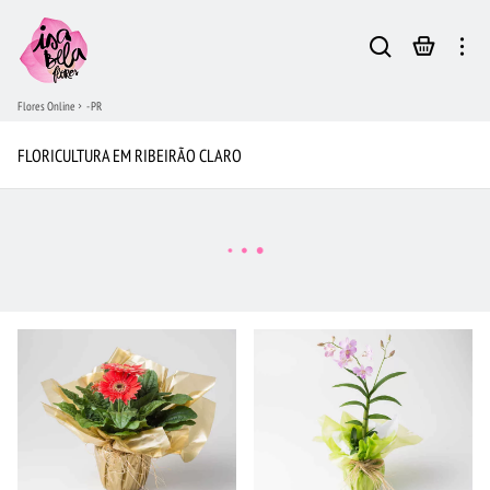
Flores Online
- PR
FLORICULTURA EM RIBEIRÃO CLARO